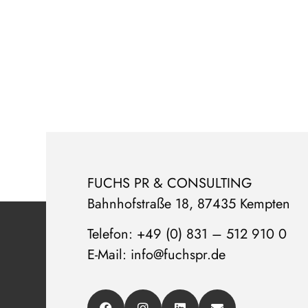
FUCHS PR & CONSULTING
Bahnhofstraße 18, 87435 Kempten
Telefon: +49 (0) 831 – 512 910 0
E-Mail: info@fuchspr.de