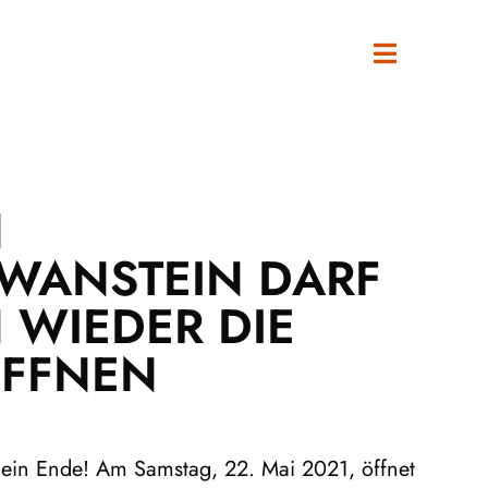
N
WANSTEIN DARF
 WIEDER DIE
ÖFFNEN
 ein Ende! Am Samstag, 22. Mai 2021, öffnet