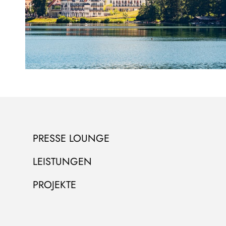
PRESSE LOUNGE
LEISTUNGEN
PROJEKTE