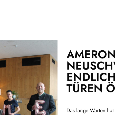
AMERO
NEUSCH
ENDLICH
TÜREN 
Das lange Warten hat