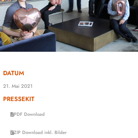
DATUM
21. Mai 2021
PRESSEKIT
PDF Download
ZIP Download inkl. Bilder