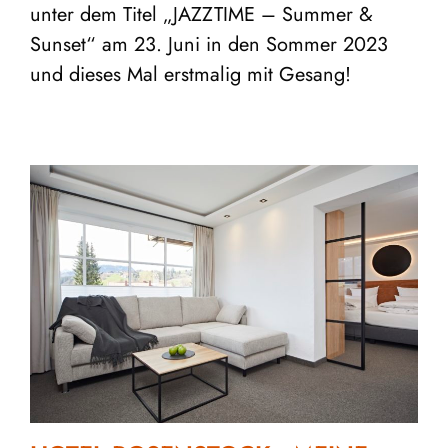
unter dem Titel „JAZZTIME – Summer &
Sunset“ am 23. Juni in den Sommer 2023
und dieses Mal erstmalig mit Gesang!