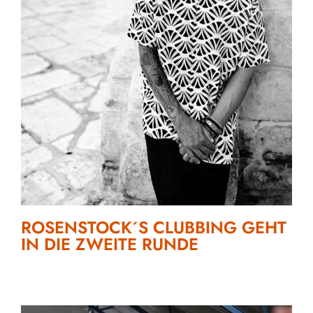
ROSENSTOCK´S CLUBBING GEHT
IN DIE ZWEITE RUNDE