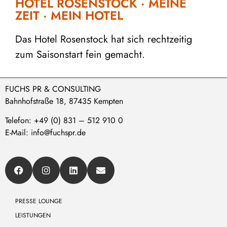
HOTEL ROSENSTOCK · MEINE
ZEIT · MEIN HOTEL
Das Hotel Rosenstock hat sich rechtzeitig
zum Saisonstart fein gemacht.
FUCHS PR & CONSULTING
Bahnhofstraße 18, 87435 Kempten
Telefon: +49 (0) 831 – 512 910 0
E-Mail: info@fuchspr.de
PRESSE LOUNGE
LEISTUNGEN