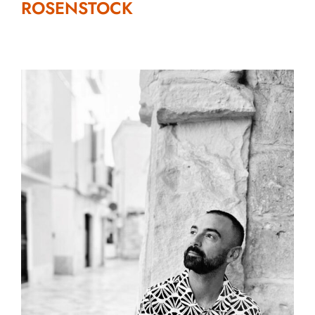
ROSENSTOCK