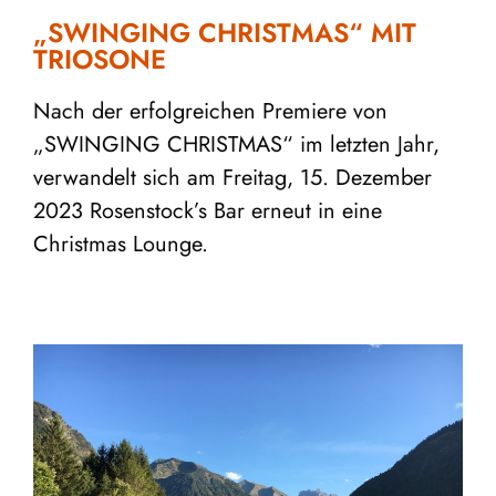
„SWINGING CHRISTMAS“ MIT
TRIOSONE
Nach der erfolgreichen Premiere von
„SWINGING CHRISTMAS“ im letzten Jahr,
verwandelt sich am Freitag, 15. Dezember
2023 Rosenstock’s Bar erneut in eine
Christmas Lounge.