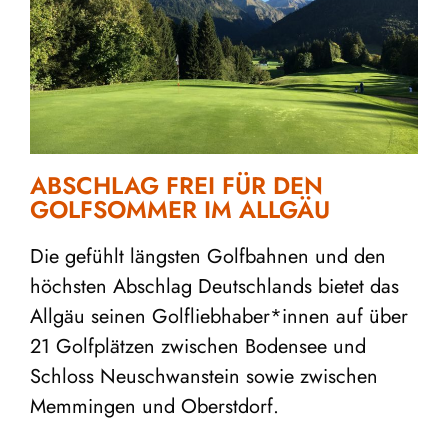
ABSCHLAG FREI FÜR DEN
GOLFSOMMER IM ALLGÄU
Die gefühlt längsten Golfbahnen und den
höchsten Abschlag Deutschlands bietet das
Allgäu seinen Golfliebhaber*innen auf über
21 Golfplätzen zwischen Bodensee und
Schloss Neuschwanstein sowie zwischen
Memmingen und Oberstdorf.