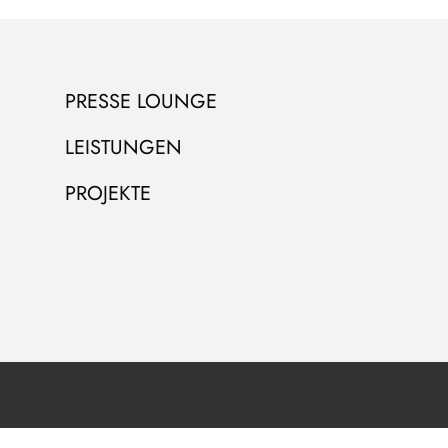
PRESSE LOUNGE
LEISTUNGEN
PROJEKTE