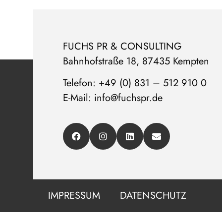
FUCHS PR & CONSULTING
Bahnhofstraße 18, 87435 Kempten
Telefon: +49 (0) 831 – 512 910 0
E-Mail: info@fuchspr.de
IMPRESSUM
DATENSCHUTZ