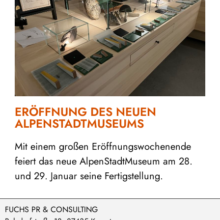
ERÖFFNUNG DES NEUEN
ALPENSTADTMUSEUMS
Mit einem großen Eröffnungswochenende
feiert das neue AlpenStadtMuseum am 28.
und 29. Januar seine Fertigstellung.
FUCHS PR & CONSULTING