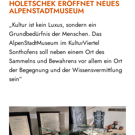
HOLETSCHEK ERÖFFNET NEUES
ALPENSTADTMUSEUM
„Kultur ist kein Luxus, sondern ein
Grundbedürfnis der Menschen. Das
AlpenStadtMuseum im KulturViertel
Sonthofens soll neben einem Ort des
Sammelns und Bewahrens vor allem ein Ort
der Begegnung und der Wissensvermittlung
sein“