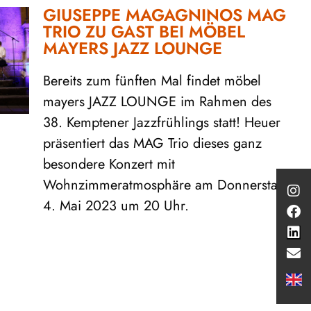
GIUSEPPE MAGAGNINOS MAG
TRIO ZU GAST BEI MÖBEL
MAYERS JAZZ LOUNGE
Bereits zum fünften Mal findet möbel
mayers JAZZ LOUNGE im Rahmen des
38. Kemptener Jazzfrühlings statt! Heuer
präsentiert das MAG Trio dieses ganz
besondere Konzert mit
Wohnzimmeratmosphäre am Donnerstag,
4. Mai 2023 um 20 Uhr.