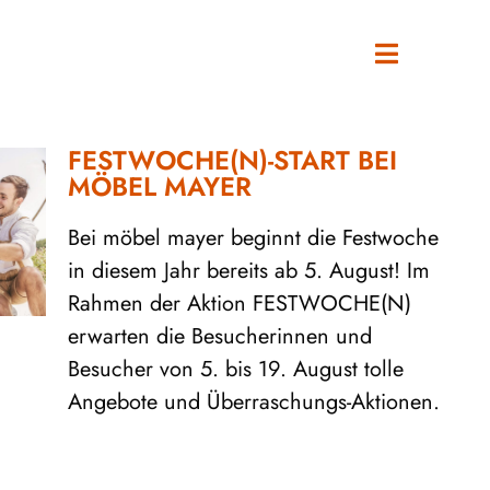
FESTWOCHE(N)-START BEI
MÖBEL MAYER
Bei möbel mayer beginnt die Festwoche
in diesem Jahr bereits ab 5. August! Im
Rahmen der Aktion FESTWOCHE(N)
erwarten die Besucherinnen und
Besucher von 5. bis 19. August tolle
Angebote und Überraschungs-Aktionen.